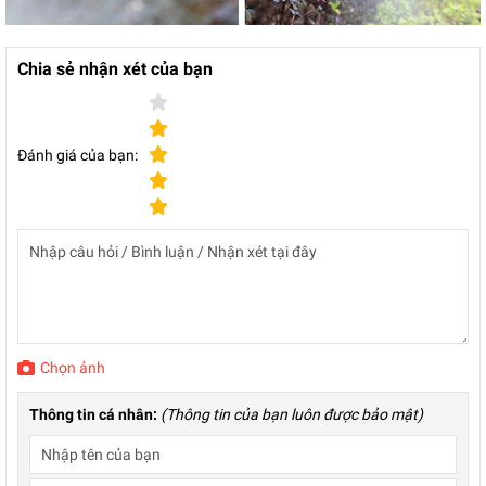
Chia sẻ nhận xét của bạn
Đánh giá của bạn:
Chọn ảnh
Thông tin cá nhân:
(Thông tin của bạn luôn được bảo mật)