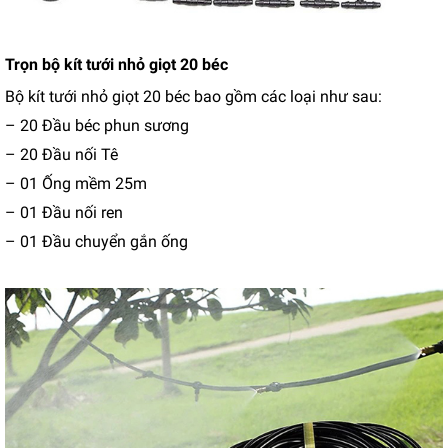
Trọn bộ kít tưới nhỏ giọt 20 béc
Bộ kít tưới nhỏ giọt 20 béc bao gồm các loại như sau:
– 20 Đầu béc phun sương
– 20 Đầu nối Tê
– 01 Ống mềm 25m
– 01 Đầu nối ren
– 01 Đầu chuyển gắn ống