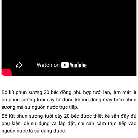
Bộ kít phun sương 20 béc đồng phù hợp tưới lan, làm mát là
bộ phun sương tưới cây tự động không dùng máy bơm phun
sương mà sử nguồn nước trực tiếp.
Bộ Kít phun sương tưới cây 20 béc được thiết kế sẵn đầy đủ
phụ kiện, dễ sử dụng và lắp đặt, chỉ cần cắm trực tiếp vào
nguồn nước là sử dụng được.