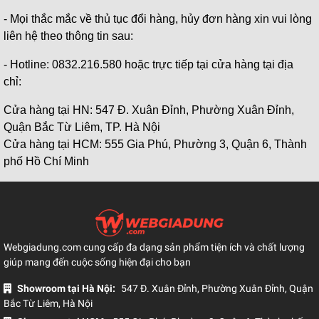
- Mọi thắc mắc về thủ tục đổi hàng, hủy đơn hàng xin vui lòng
liên hệ theo thông tin sau:
- Hotline: 0832.216.580 hoặc trực tiếp tại cửa hàng tại địa
chỉ:
Cửa hàng tại HN: 547 Đ. Xuân Đỉnh, Phường Xuân Đỉnh,
Quận Bắc Từ Liêm, TP. Hà Nội
Cửa hàng tại HCM: 555 Gia Phú, Phường 3, Quận 6, Thành
phố Hồ Chí Minh
Webgiadung.com cung cấp đa dạng sản phẩm tiện ích và chất lượng
giúp mang đến cuộc sống hiện đại cho bạn
Showroom tại Hà Nội:
547 Đ. Xuân Đỉnh, Phường Xuân Đỉnh, Quận
Bắc Từ Liêm, Hà Nội