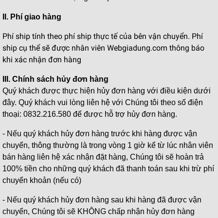
II. Phí giao hàng
Phí ship tính theo phí ship thực tế của bên vận chuyển. Phí
ship cụ thể sẽ được nhân viên Webgiadung.com thông báo
khi xác nhận đơn hàng
III. Chính sách hủy đơn hàng
Quý khách được thực hiện hủy đơn hàng với điều kiện dưới
đây. Quý khách vui lòng liên hệ với Chúng tôi theo số điện
thoại: 0832.216.580 để được hỗ trợ hủy đơn hàng.
- Nếu quý khách hủy đơn hàng trước khi hàng được vận
chuyển, thông thường là trong vòng 1 giờ kể từ lúc nhân viên
bán hàng liên hệ xác nhận đặt hàng, Chúng tôi sẽ hoàn trả
100% tiền cho những quý khách đã thanh toán sau khi trừ phí
chuyển khoản (nếu có)
- Nếu quý khách hủy đơn hàng sau khi hàng đã được vận
chuyển, Chúng tôi sẽ KHÔNG chấp nhận hủy đơn hàng