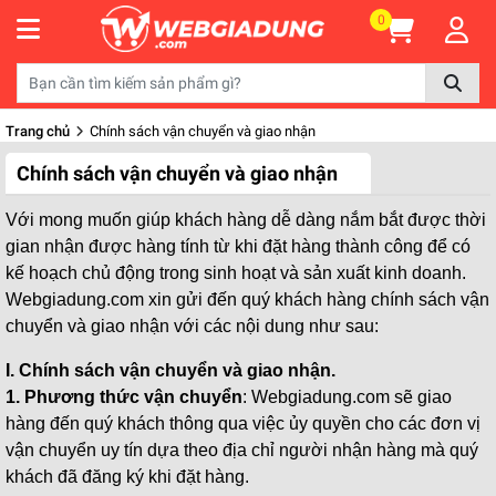
0
Trang chủ
Chính sách vận chuyển và giao nhận
Chính sách vận chuyển và giao nhận
Với mong muốn giúp khách hàng dễ dàng nắm bắt được thời
gian nhận được hàng tính từ khi đặt hàng thành công để có
kế hoạch chủ động trong sinh hoạt và sản xuất kinh doanh.
Webgiadung.com xin gửi đến quý khách hàng chính sách vận
chuyển và giao nhận với các nội dung như sau:
I. Chính sách vận chuyển và giao nhận.
1. Phương thức vận chuyển
: Webgiadung.com sẽ giao
hàng đến quý khách thông qua việc ủy quyền cho các đơn vị
vận chuyển uy tín dựa theo địa chỉ người nhận hàng mà quý
khách đã đăng ký khi đặt hàng.