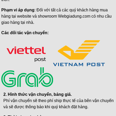
Phạm vi áp dụng
: Đối với tất cả các quý khách hàng mua
hàng tại website và showroom Webgiadung.com có nhu cầu
giao hàng tại nhà.
Các đối tác vận chuyển:
2. Hình thức vận chuyển, bảng giá.
Phí vận chuyển sẽ theo phí ship thực tế của bên vận chuyển
và sẽ được thông báo khi quý khách đặt hàng.