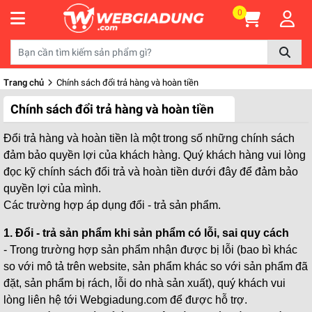
0
Trang chủ
Chính sách đổi trả hàng và hoàn tiền
Chính sách đổi trả hàng và hoàn tiền
Đổi trả hàng và hoàn tiền là một trong số những chính sách
đảm bảo quyền lợi của khách hàng. Quý khách hàng vui lòng
đọc kỹ chính sách đổi trả và hoàn tiền dưới đây để đảm bảo
quyền lợi của mình.
Các trường hợp áp dụng đổi - trả sản phẩm.
1. Đổi - trả sản phẩm khi sản phẩm có lỗi, sai quy cách
- Trong trường hợp sản phẩm nhận được bị lỗi (bao bì khác
so với mô tả trên website, sản phẩm khác so với sản phẩm đã
đặt, sản phẩm bị rách, lỗi do nhà sản xuất), quý khách vui
lòng liên hệ tới Webgiadung.com để được hỗ trợ.