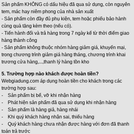
Sản phẩm KHÔNG có dấu hiệu đã qua sử dụng, còn nguyên
tem, mác hay niêm phong của nhà sản xuất
- Sản phẩm còn đầy đủ phụ kiện, tem hoặc phiếu bảo hành
cùng quà tặng kèm theo (nếu có).
- Tiến hành đổi và trả hàng trong 7 ngày kể từ thời điểm giao
hàng thành công
- Sản phẩm không thuộc nhóm hàng giảm giá, khuyến mại,
trong chương trình giảm giá hàng tháng, chương trình khai
trương cửa hàng,...,thanh lý hàng tồn kho
5. Trường hợp nào khách được hoàn tiền?
Webgiadung.com áp dụng hoàn tiền cho khách trong các
trường hợp sau:
- Sản phẩm bị bể, vỡ khi nhận hàng
- Phát hiện sản phẩm đã qua sử dụng khi nhận hàng
- Sản phẩm là hàng giả, hàng nhái
- Khi quý khách hàng nhận sai, thiếu hàng
- Quý khách hàng chưa nhận được hàng với đơn đã thanh
toán trả trước