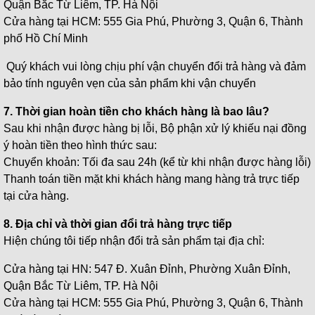
Quận Bắc Từ Liêm, TP. Hà Nội
Cửa hàng tại HCM: 555 Gia Phú, Phường 3, Quận 6, Thành
phố Hồ Chí Minh
Quý khách vui lòng chịu phí vận chuyển đổi trả hàng và đảm
bảo tính nguyên vẹn của sản phẩm khi vận chuyển
7. Thời gian hoàn tiền cho khách hàng là bao lâu?
Sau khi nhận được hàng bị lỗi, Bộ phận xử lý khiếu nại đồng
ý hoàn tiền theo hình thức sau:
Chuyển khoản: Tối đa sau 24h (kể từ khi nhận được hàng lỗi)
Thanh toán tiền mặt khi khách hàng mang hàng trả trực tiếp
tại cửa hàng.
8. Địa chỉ và thời gian đổi trả hàng trực tiếp
Hiện chúng tôi tiếp nhận đổi trả sản phẩm tại địa chỉ:
Cửa hàng tại HN: 547 Đ. Xuân Đỉnh, Phường Xuân Đỉnh,
Quận Bắc Từ Liêm, TP. Hà Nội
Cửa hàng tại HCM: 555 Gia Phú, Phường 3, Quận 6, Thành