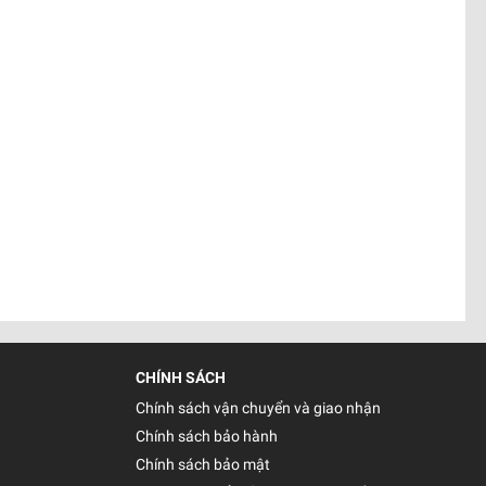
CHÍNH SÁCH
Chính sách vận chuyển và giao nhận
Chính sách bảo hành
Chính sách bảo mật