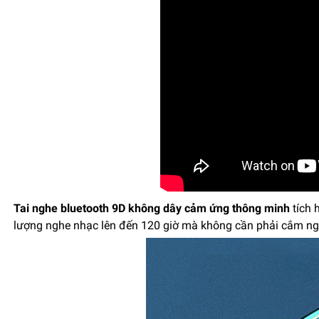
Tai nghe bluetooth 9D không dây cảm ứng thông minh
tích 
lượng nghe nhạc lên đến 120 giờ mà không cần phải cắm ng