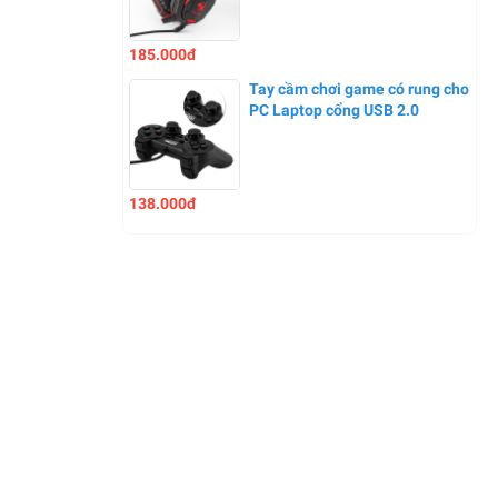
185.000đ
Tay cầm chơi game có rung cho
PC Laptop cổng USB 2.0
138.000đ