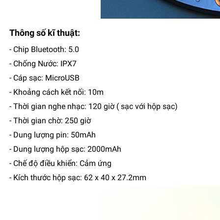
Thông số kĩ thuật:
- Chip Bluetooth: 5.0
- Chống Nước: IPX7
- Cáp sạc: MicroUSB
- Khoảng cách kết nối: 10m
- Thời gian nghe nhạc: 120 giờ ( sạc với hộp sạc)
- Thời gian chờ: 250 giờ
- Dung lượng pin: 50mAh
- Dung lượng hộp sạc: 2000mAh
- Chế độ điều khiển: Cảm ứng
- Kích thước hộp sạc: 62 x 40 x 27.2mm