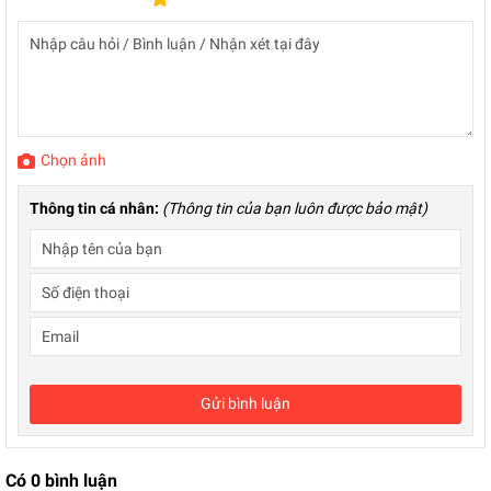
Chọn ảnh
Thông tin cá nhân:
(Thông tin của bạn luôn được bảo mật)
Gửi bình luận
Có
0
bình luận