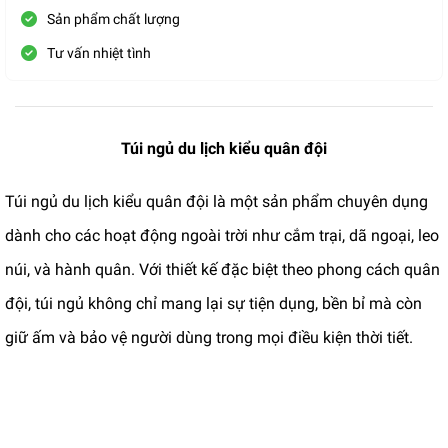
Sản phẩm chất lượng
Tư vấn nhiệt tình
Túi ngủ du lịch kiểu quân đội
Túi ngủ du lịch kiểu quân đội là một sản phẩm chuyên dụng
dành cho các hoạt động ngoài trời như cắm trại, dã ngoại, leo
núi, và hành quân. Với thiết kế đặc biệt theo phong cách quân
đội, túi ngủ không chỉ mang lại sự tiện dụng, bền bỉ mà còn
giữ ấm và bảo vệ người dùng trong mọi điều kiện thời tiết.