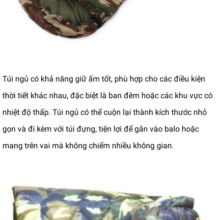
Túi ngủ có khả năng giữ ấm tốt, phù hợp cho các điều kiện
thời tiết khác nhau, đặc biệt là ban đêm hoặc các khu vực có
nhiệt độ thấp. Túi ngủ có thể cuộn lại thành kích thước nhỏ
gọn và đi kèm với túi đựng, tiện lợi để gắn vào balo hoặc
mang trên vai mà không chiếm nhiều không gian.