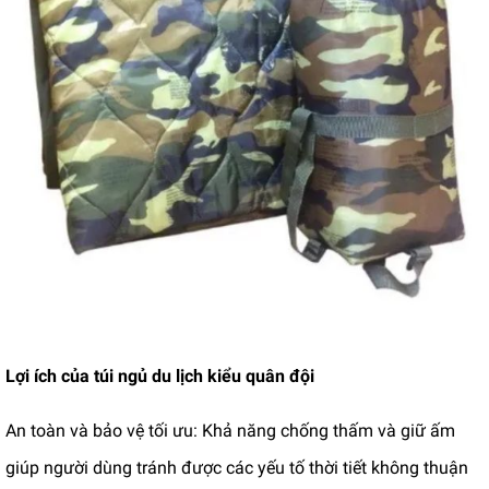
Lợi ích của túi ngủ du lịch kiểu quân đội
An toàn và bảo vệ tối ưu: Khả năng chống thấm và giữ ấm
giúp người dùng tránh được các yếu tố thời tiết không thuận