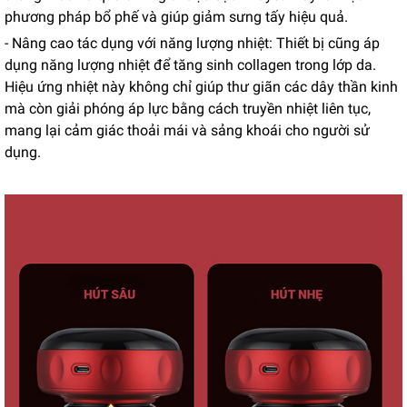
phương pháp bổ phế và giúp giảm sưng tấy hiệu quả.
- Nâng cao tác dụng với năng lượng nhiệt: Thiết bị cũng áp
dụng năng lượng nhiệt để tăng sinh collagen trong lớp da.
Hiệu ứng nhiệt này không chỉ giúp thư giãn các dây thần kinh
mà còn giải phóng áp lực bằng cách truyền nhiệt liên tục,
mang lại cảm giác thoải mái và sảng khoái cho người sử
dụng.