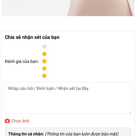
Chia sẻ nhận xét của bạn
Đánh giá của bạn:
Chọn ảnh
Thông tin cá nhân:
(Thông tin của bạn luôn được bảo mật)