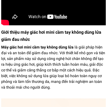
Giới thiệu máy giác hơi mini cầm tay không dùng lửa
giảm đau nhức
Máy giác hơi mini cầm tay không dùng lửa
là giải pháp hiện
đại và an toàn để giảm đau nhức. Với thiết kế nhỏ gọn và tiện
lợi, sản phẩm này sử dụng công nghệ hút chân không để tạo
ra hiệu ứng giác hơi, giúp kích thích tuần hoàn máu, giải độc
cơ thể và giảm căng thẳng cơ bắp một cách hiệu quả. Đặc
biệt, việc không sử dụng lửa giúp loại bỏ hoàn toàn nguy cơ
phỏng và làm tổn thương da, mang đến trải nghiệm an toàn
và thoải mái cho người dùng.