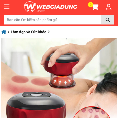
0
Làm đẹp và Sức khỏe