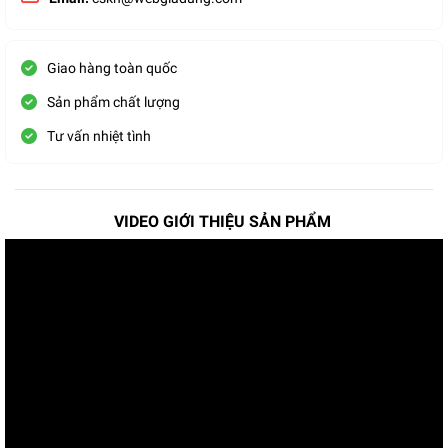
Giao hàng toàn quốc
Sản phẩm chất lượng
Tư vấn nhiệt tình
VIDEO GIỚI THIỆU SẢN PHẨM