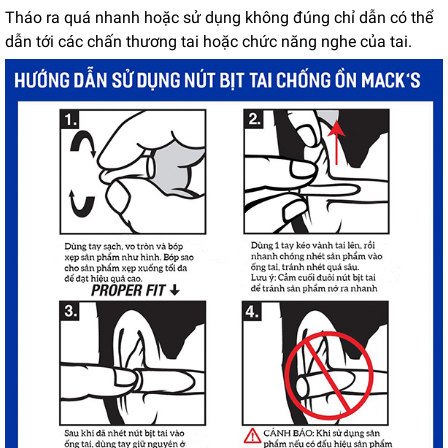
Tháo ra quá nhanh hoặc sử dụng không đúng chỉ dẫn có thể
dẫn tới các chấn thương tai hoặc chức năng nghe của tai.