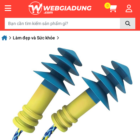
0
Làm đẹp và Sức khỏe