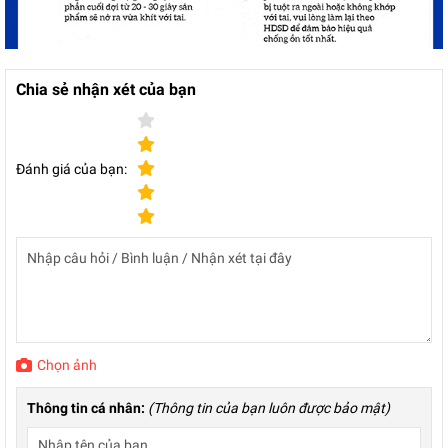
Chia sẻ nhận xét của bạn
Đánh giá của bạn:
Chọn ảnh
Thông tin cá nhân:
(Thông tin của bạn luôn được bảo mật)