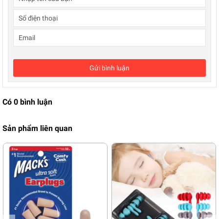
Gửi bình luận
Có
0
bình luận
Sản phẩm liên quan