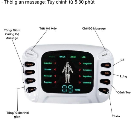
- Thời gian massage: Tùy chỉnh từ 5-30 phút