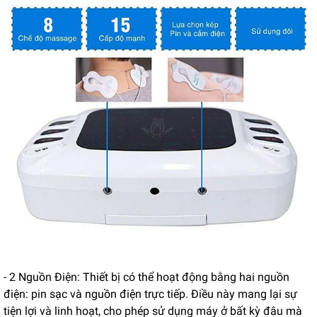
- 2 Nguồn Điện: Thiết bị có thể hoạt động bằng hai nguồn
điện: pin sạc và nguồn điện trực tiếp. Điều này mang lại sự
tiện lợi và linh hoạt, cho phép sử dụng máy ở bất kỳ đâu mà