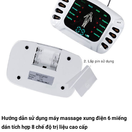
Hướng dẫn sử dụng máy massage xung điện 6 miếng
dán tích hợp 8 chế độ trị liệu cao cấp