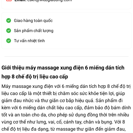
Giao hàng toàn quốc
Sản phẩm chất lượng
Tư vấn nhiệt tình
Giới thiệu máy massage xung điện 6 miếng dán tích
hợp 8 chế độ trị liệu cao cấp
Máy massage xung điện với 6 miếng dán tích hợp 8 chế độ trị
liệu cao cấp là một thiết bị chăm sóc sức khỏe tiện lợi, giúp
giảm đau nhức và thư giãn cơ bắp hiệu quả. Sản phẩm đi
kèm với 6 miếng dán chất liệu cao cấp, đảm bảo độ bám dính
tốt và an toàn cho da, cho phép sử dụng đồng thời trên nhiều
vùng cơ thể như lưng, vai, cổ, cánh tay, chân và bụng. Với 8
chế độ trị liệu đa dạng, từ massage thư giãn đến giảm đau,