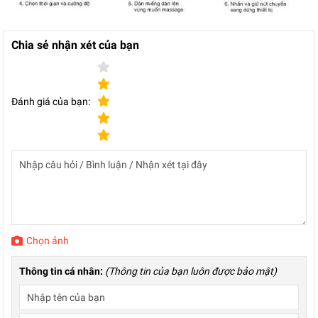
Chia sẻ nhận xét của bạn
Đánh giá của bạn:
Chọn ảnh
Thông tin cá nhân:
(Thông tin của bạn luôn được bảo mật)