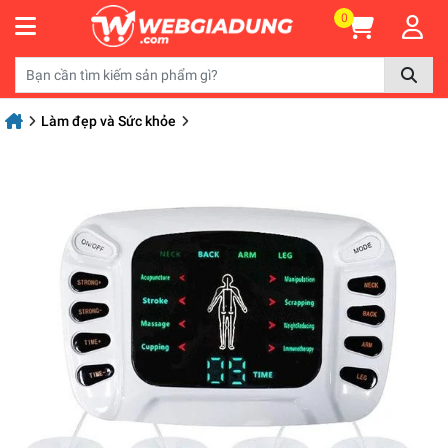
0
Làm đẹp và Sức khỏe