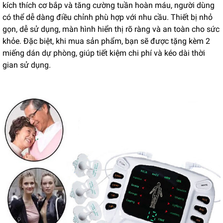
kích thích cơ bắp và tăng cường tuần hoàn máu, người dùng
có thể dễ dàng điều chỉnh phù hợp với nhu cầu. Thiết bị nhỏ
gọn, dễ sử dụng, màn hình hiển thị rõ ràng và an toàn cho sức
khỏe. Đặc biệt, khi mua sản phẩm, bạn sẽ được tặng kèm 2
miếng dán dự phòng, giúp tiết kiệm chi phí và kéo dài thời
gian sử dụng.