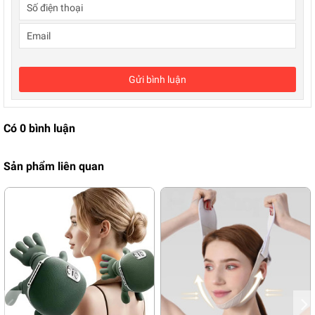
Gửi bình luận
Có
0
bình luận
Sản phẩm liên quan