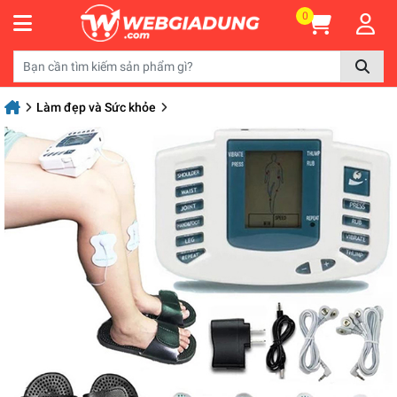
0
Làm đẹp và Sức khỏe