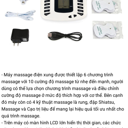
- Máy massage điện xung được thiết lập 6 chương trình
massage với 10 cường độ massage từ nhẹ đến mạnh, người
dùng có thể lựa chọn chương trình massage và điều chỉnh
cường độ massage ở mức độ thích hợp với cơ thể. Bên cạnh
đó máy còn có 4 kỹ thuật massage là rung, đập Shiatsu,
Massage và Cạo trị liệu để mang lại hiệu quả tối ưu nhất cho
quá trình massage.
- Trên máy có màn hình LCD lớn hiển thị thời gian, các chức