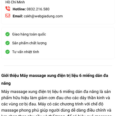
Hồ Chí Minh
Hotline:
0832.216.580
Email:
cskh@webgiadung.com
Giao hàng toàn quốc
Sản phẩm chất lượng
Tư vấn nhiệt tình
Giới thiệu Máy massage xung điện trị liệu 6 miếng dán đa
năng
Máy massage xung điện trị liệu 6 miếng dán đa năng là sản
phẩm hữu hiệu làm giảm cơn đau cho các dây thần kinh và
các vùng cơ bị đau. Máy có các chương trình với chế độ
massage phong phú giúp người dùng dễ dàng điều chỉnh và