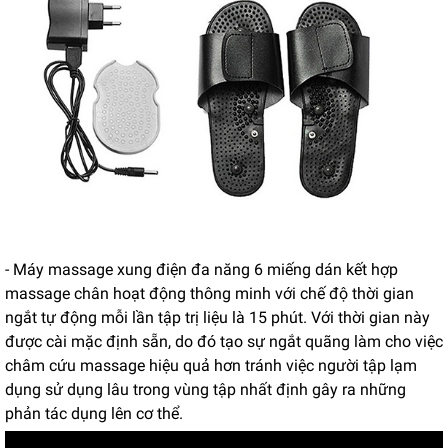
- Máy massage xung điện đa năng 6 miếng dán kết hợp
massage chân hoạt động thông minh với chế độ thời gian
ngắt tự động mỗi lần tập trị liệu là 15 phút. Với thời gian này
được cài mặc định sẵn, do đó tạo sự ngắt quãng làm cho việc
châm cứu massage hiệu quả hơn tránh việc người tập lạm
dụng sử dụng lâu trong vùng tập nhất định gây ra những
phản tác dụng lên cơ thể.