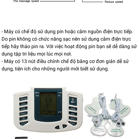
- Máy có chế độ sử dụng pin hoặc cắm nguồn điện trực tiếp.
Do pin không có chức năng sạc nên sử dụng cắm điện trực
tiếp hãy tháo pin ra. Với việc hoạt động pin bạn sẽ dễ dàng sử
dụng tập tri liệu mọi lúc mọi nơi.
- Máy có 13 nút điều chỉnh chế độ bằng cơ đơn giản dễ sử
dụng, tiện ích cho những người mới biết sử dụng.