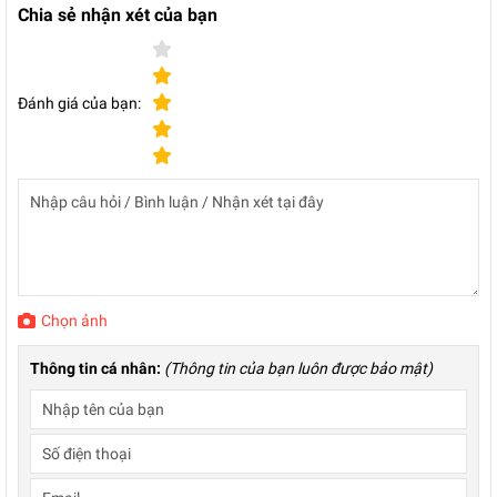
Chia sẻ nhận xét của bạn
Đánh giá của bạn:
Chọn ảnh
Thông tin cá nhân:
(Thông tin của bạn luôn được bảo mật)