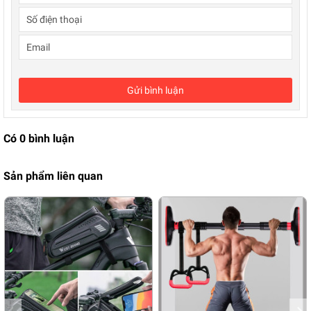
Gửi bình luận
Có
0
bình luận
Sản phẩm liên quan