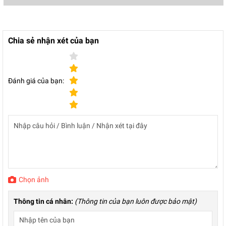
Chia sẻ nhận xét của bạn
Đánh giá của bạn:
Chọn ảnh
Thông tin cá nhân:
(Thông tin của bạn luôn được bảo mật)