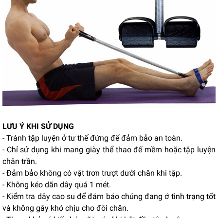
LƯU Ý KHI SỬ DỤNG
- Tránh tập luyện ở tư thế đứng để đảm bảo an toàn.
- Chỉ sử dụng khi mang giày thể thao đế mềm hoặc tập luyện
chân trần.
- Đảm bảo không có vật trơn trượt dưới chân khi tập.
- Không kéo dãn dây quá 1 mét.
- Kiểm tra dây cao su để đảm bảo chúng đang ở tình trạng tốt
và không gây khó chịu cho đôi chân.