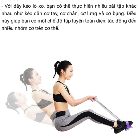
- Với dây kéo lò xo, bạn có thể thực hiện nhiều bài tập khác
nhau như kéo dãn cơ tay, cơ chân, cơ lưng và cơ bụng. Điều
này giúp bạn có một chế độ tập luyện toàn diện, tác động đến
nhiều nhóm cơ trên cơ thể.