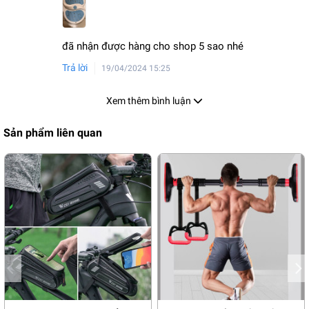
đã nhận được hàng cho shop 5 sao nhé
Trả lời
19/04/2024 15:25
Xem thêm bình luận
Sản phẩm liên quan