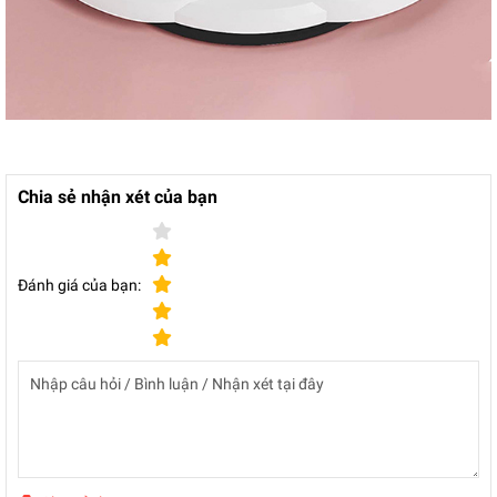
Chia sẻ nhận xét của bạn
Đánh giá của bạn: