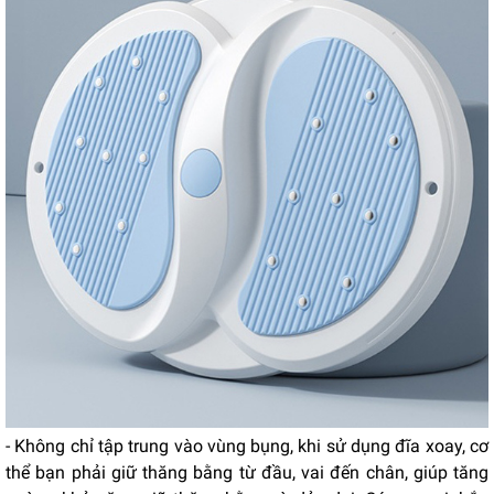
- Không chỉ tập trung vào vùng bụng, khi sử dụng đĩa xoay, cơ
thể bạn phải giữ thăng bằng từ đầu, vai đến chân, giúp tăng