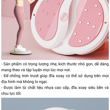
- Sản phẩm có trọng lượng nhẹ, kích thước nhỏ gọn, dễ dàng
mang theo và tập luyện mọi lúc mọi nơi.
- Đế chống trơn trượt giúp đĩa xoay có thể sử dụng trên mọi
địa hình mà không lo ngại.
- Được làm từ chất liệu nhựa cao cấp, đĩa xoay siêu bền và
chịu lực tốt.