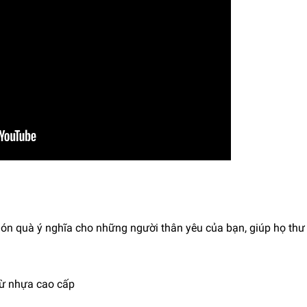
ón quà ý nghĩa cho những người thân yêu của bạn, giúp họ thư 
ừ nhựa cao cấp